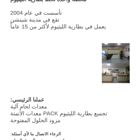
تأسست في عام 2004
تقع في مدينة شينشن
يعمل في بطارية الليثيوم لأكثر من 15 عاماً
عملنا الرئيسي:
معدات لحام آلية
تجميع بطارية الليثيوم PACK معدات الأتمتة
مزود الحلول المفتوحة
الرجاء الاتصال بنا لأي أسئلة: