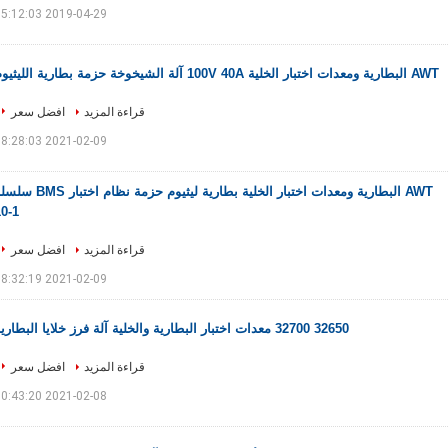
2019-04-29 15:12:03
AWT البطارية ومعدات اختبار الخلية 100V 40A آلة الشيخوخة حزمة بطارية الليثيوم
قراءة المزيد
افضل سعر
2021-02-09 18:28:03
AWT البطارية ومعدات اختبار الخلية بطارية ليثيوم حزمة نظام اختبار
1-10
قراءة المزيد
افضل سعر
2021-02-09 18:32:19
32650 32700 معدات اختبار البطارية والخلية آلة فرز خلايا البطارية
قراءة المزيد
افضل سعر
2021-02-08 10:43:20