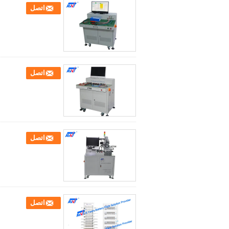
اتصل
اتصل
اتصل
اتصل