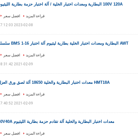
100V 120A البطارية ومعدات اختبار الخلية / آلة اختبار حزمة بطارية الليثيوم
قراءة المزيد
افضل سعر
2023-02-08 17:12:03
AWT البطارية ومعدات اختبار الخلية بطارية ليثيوم آلة اختبار BMS 1-16 سلسلة
قراءة المزيد
افضل سعر
2021-02-09 18:31:42
HMT18A معدات اختبار البطارية والخلية 18650 آلة لصق ورق العزل
قراءة المزيد
افضل سعر
2021-02-09 17:40:52
معدات اختبار البطارية والخلية آلة تقادم حزمة بطارية الليثيوم 60V40A
قراءة المزيد
افضل سعر