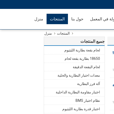
لة في المعمل
حول بنا
المنتجات
منزل
المنتجات
منزل
جميع المنتجات
لحام بقعة بطارية الليثيوم
18650 بطارية بقعة لحام
لحام البقعة الدقيقة
معدات اختبار البطارية والخلية
آلة فرز البطارية
اختبار مقاومة البطارية الداخلية
نظام اختبار BMS
اختبار قدرة بطارية الليثيوم