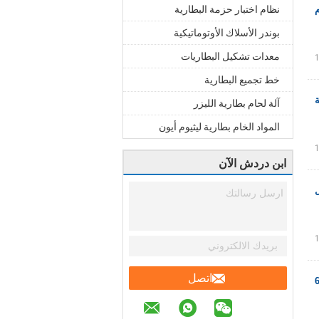
نظام اختبار حزمة البطارية
بوندر الأسلاك الأوتوماتيكية
معدات تشكيل البطاريات
خط تجميع البطارية
آلة لحام بطارية الليزر
المواد الخام بطارية ليثيوم أيون
ابن دردش الآن
اتصل