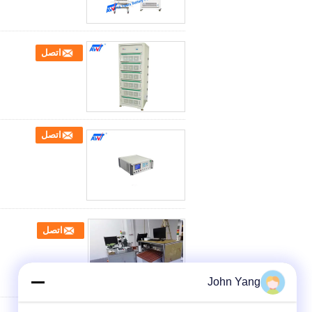
اتصل
اتصل
اتصل
John Yang